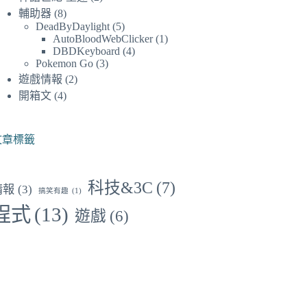
輔助器
(8)
DeadByDaylight
(5)
AutoBloodWebClicker
(1)
DBDKeyboard
(4)
Pokemon Go
(3)
遊戲情報
(2)
開箱文
(4)
文章標籤
科技&3C
(7)
情報
(3)
搞笑有趣
(1)
程式
(13)
遊戲
(6)