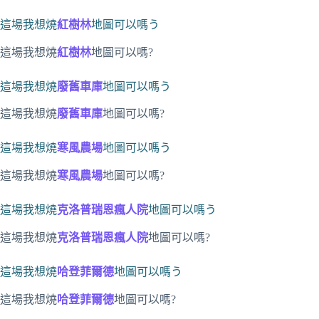
這場我想燒
紅樹林
地圖可以嗎う
這場我想燒
紅樹林
地圖可以嗎?
這場我想燒
廢舊車庫
地圖可以嗎う
這場我想燒
廢舊車庫
地圖可以嗎?
這場我想燒
寒風農場
地圖可以嗎う
這場我想燒
寒風農場
地圖可以嗎?
這場我想燒
克洛普瑞恩瘋人院
地圖可以嗎う
這場我想燒
克洛普瑞恩瘋人院
地圖可以嗎?
這場我想燒
哈登菲爾德
地圖可以嗎う
這場我想燒
哈登菲爾德
地圖可以嗎?