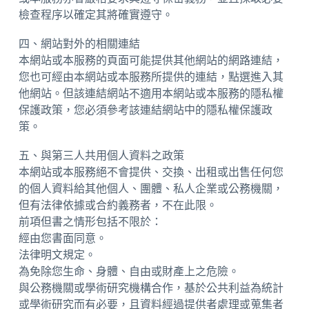
檢查程序以確定其將確實遵守。
四、網站對外的相關連結
本網站或本服務的頁面可能提供其他網站的網路連結，
您也可經由本網站或本服務所提供的連結，點選進入其
他網站。但該連結網站不適用本網站或本服務的隱私權
保護政策，您必須參考該連結網站中的隱私權保護政
策。
五、與第三人共用個人資料之政策
本網站或本服務絕不會提供、交換、出租或出售任何您
的個人資料給其他個人、團體、私人企業或公務機關，
但有法律依據或合約義務者，不在此限。
前項但書之情形包括不限於：
經由您書面同意。
法律明文規定。
為免除您生命、身體、自由或財產上之危險。
與公務機關或學術研究機構合作，基於公共利益為統計
或學術研究而有必要，且資料經過提供者處理或蒐集者