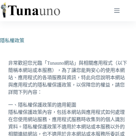
隱私權政策
非常歡迎您光臨「Tunauno網站」與相關應用程式（以下
簡稱本網站或本服務），為了讓您能夠安心的使用本網
站、應用程式的各項服務與資訊，特此向您說明本網站
與應用程式的隱私權保護政策，以保障您的權益，請您
詳閱下列內容：
一、隱私權保護政策的適用範圍
隱私權保護政策內容，包括本網站與應用程式如何處理
在您使用網站服務、應用程式服務時收集到的個人識別
資料。隱私權保護政策不適用於本網站或本服務以外的
相關連結網站，也不適用於非本網站或本服務所委託或