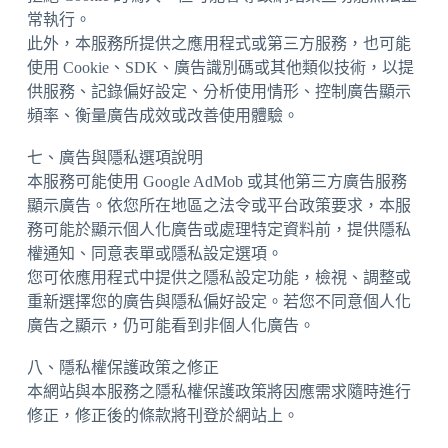
常執行。
此外，本服務所提供之應用程式或第三方服務，也可能
使用 Cookie、SDK、廣告識別碼或其他類似技術，以提
供服務、記錄偏好設定、分析使用情形、控制廣告顯示
頻率、衡量廣告成效或改善使用體驗。
七、廣告與隱私選項說明
本服務可能使用 Google AdMob 或其他第三方廣告服務
顯示廣告。依您所在地區之法令或平台政策要求，本服
務可能於顯示個人化廣告或處理特定資料前，提供隱私
權通知、同意表單或隱私設定選項。
您可依應用程式中提供之隱私設定功能，檢視、調整或
重新選擇您的廣告與隱私偏好設定。若您不同意個人化
廣告之顯示，仍可能看到非個人化廣告。
八、隱私權保護政策之修正
本網站與本服務之隱私權保護政策將因應需求隨時進行
修正，修正後的條款將刊登於網站上。