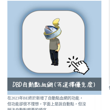
在2023年BE終於新增了自動點血網的功能，
但功能卻很不理想，字面上是說自動點，但沒
辦法自動點想要的順序...