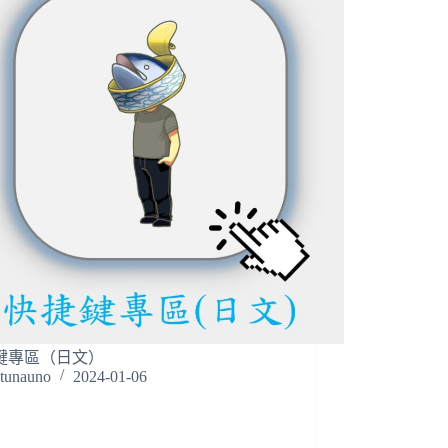
鍵專區（日文）
tunauno
2024-01-06