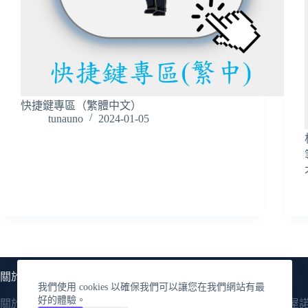
快捷鍵專區（繁體中文）
tunauno
2024-01-05
關於圖納烏諾
如何聯絡
我們使用 cookies 以確保我們可以讓您在我們網站有最
好的體驗。
關於圖納烏諾
聯絡圖納屋