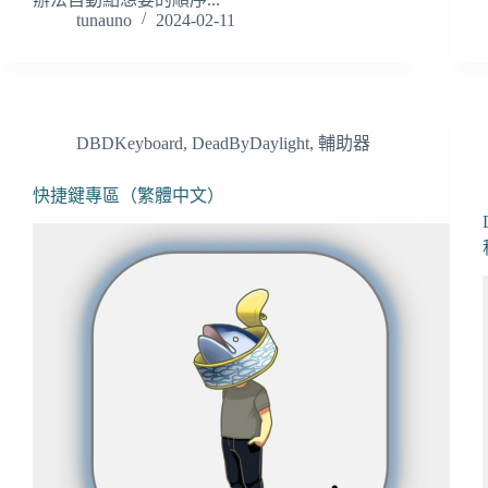
tunauno
2024-02-11
DBDKeyboard
,
DeadByDaylight
,
輔助器
快捷鍵專區（繁體中文）