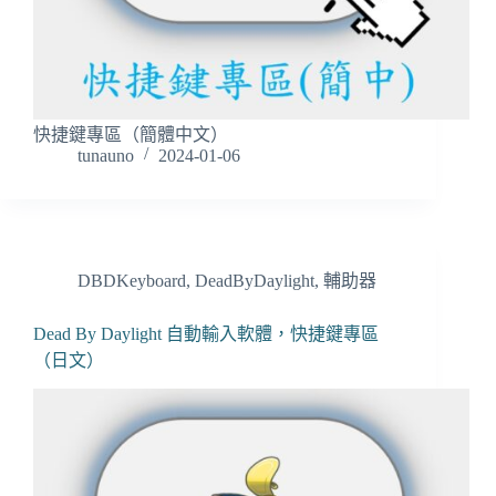
快捷鍵專區（簡體中文）
tunauno
2024-01-06
DBDKeyboard
,
DeadByDaylight
,
輔助器
Dead By Daylight 自動輸入軟體，快捷鍵專區
（日文）