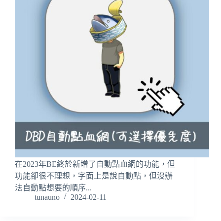
在2023年BE終於新增了自動點血網的功能，但
功能卻很不理想，字面上是說自動點，但沒辦
法自動點想要的順序...
tunauno
2024-02-11