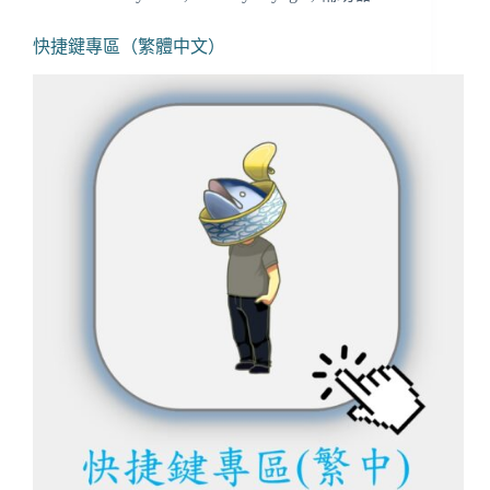
快捷鍵專區（繁體中文）