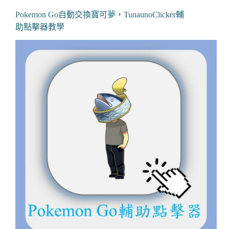
Pokemon Go自動交換寶可夢，TunaunoClicker輔
助點擊器教學