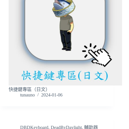
快捷鍵專區（日文）
tunauno
2024-01-06
DBDKeyboard
,
DeadByDaylight
,
輔助器