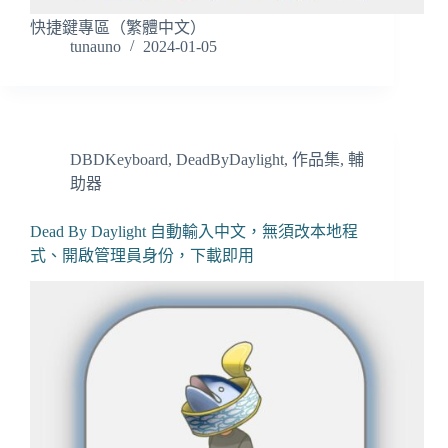
快捷鍵專區（繁體中文）
tunauno
2024-01-05
DBDKeyboard
,
DeadByDaylight
,
作品集
,
輔
助器
Dead By Daylight 自動輸入中文，無須改本地程
式、開啟管理員身份，下載即用