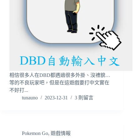
相信很多人在DBD都遇過很多外掛、沒禮貌…
等的不良玩家吧，但是在這遊戲要打中文實在
不好打...
tunauno
2023-12-31
3 則留言
Pokemon Go
,
遊戲情報