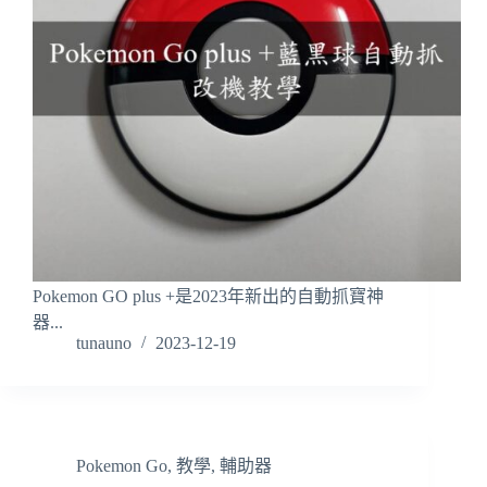
Pokemon GO plus +是2023年新出的自動抓寶神
器...
tunauno
2023-12-19
Pokemon Go
,
教學
,
輔助器