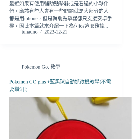
最近如果有使用輔助點擊器或是看過的小夥伴
們，應該有些人會有一些問題就是大部分的人
都是用iphone，但是輔助點擊器卻只支援安卓手
機，因此本篇就來介紹一下為何ios這麼難搞...
tunauno
2023-12-21
Pokemon Go
,
教學
Pokemon GO plus +藍黑球自動抓改機教學(不需
要鑽洞!)