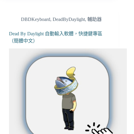
DBDKeyboard
,
DeadByDaylight
,
輔助器
Dead By Daylight 自動輸入軟體，快捷鍵專區
（簡體中文）