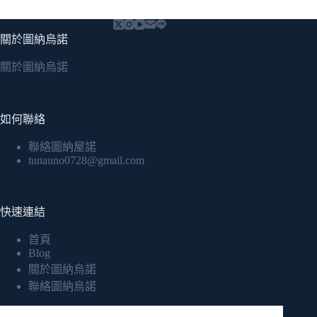
關於圖納烏諾
關於圖納烏諾
如何聯絡
聯絡圖納屋諾
tunauno0728@gmail.com
快速連結
首頁
Blog
關於圖納烏諾
聯絡圖納烏諾