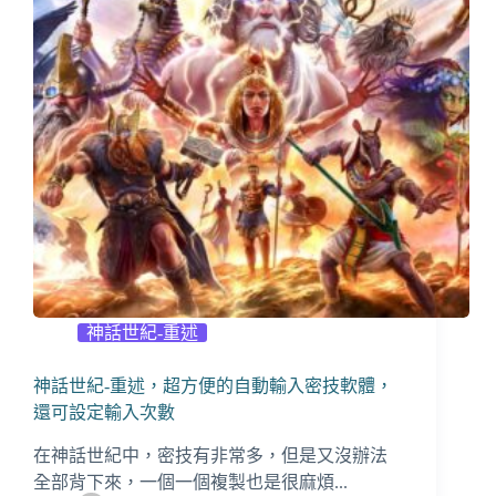
神話世紀-重述
神話世紀-重述，超方便的自動輸入密技軟體，
還可設定輸入次數
在神話世紀中，密技有非常多，但是又沒辦法
全部背下來，一個一個複製也是很麻煩...